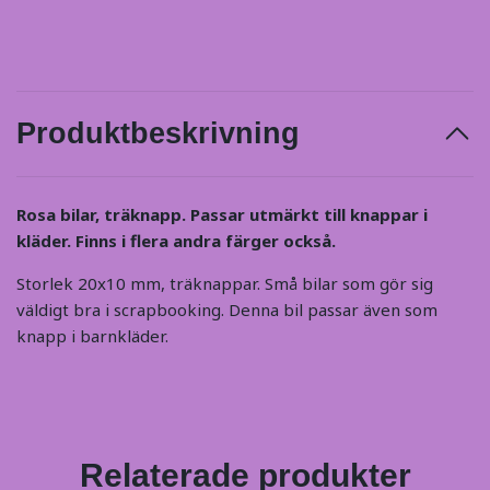
Produktbeskrivning
Rosa bilar, träknapp.
Passar utmärkt till knappar i
kläder. Finns i flera andra färger också.
Storlek 20x10 mm, träknappar. Små bilar som gör sig
väldigt bra i scrapbooking. Denna bil passar även som
knapp i barnkläder.
Relaterade produkter