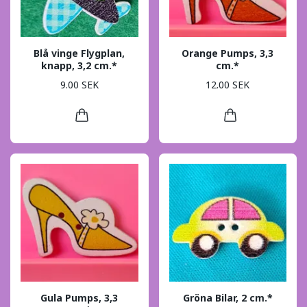
Blå vinge Flygplan,
Orange Pumps, 3,3
knapp, 3,2 cm.*
cm.*
9.00 SEK
12.00 SEK
Gula Pumps, 3,3
Gröna Bilar, 2 cm.*