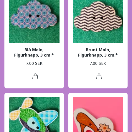
Blå Moln,
Brunt Moln,
Figurknapp, 3 cm.*
Figurknapp, 3 cm.*
7.00 SEK
7.00 SEK