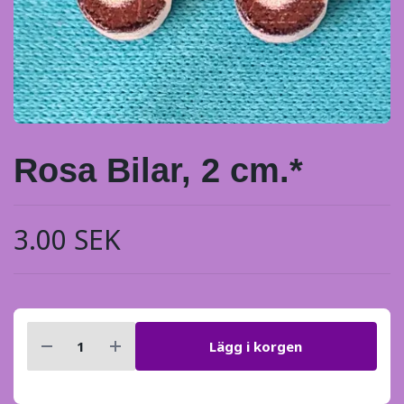
Rosa Bilar, 2 cm.*
3.00 SEK
Lägg i korgen