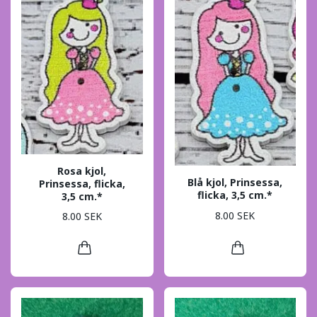
Rosa kjol,
Blå kjol, Prinsessa,
Prinsessa, flicka,
flicka, 3,5 cm.*
3,5 cm.*
8.00 SEK
8.00 SEK