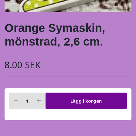
Orange Symaskin,
mönstrad, 2,6 cm.
8.00 SEK
Lägg i korgen