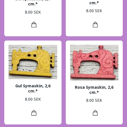
cm.*
cm.*
8.00 SEK
8.00 SEK
Gul Symaskin, 2,6
Rosa Symaskin, 2,6
cm.*
cm.*
8.00 SEK
8.00 SEK