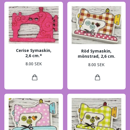
Cerise Symaskin,
Röd Symaskin,
2,6 cm.*
mönstrad, 2,6 cm.
8.00 SEK
8.00 SEK