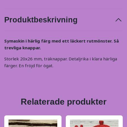
Produktbeskrivning
Symaskin i härlig färg med ett läckert rutmönster. Så
trevliga knappar.
Storlek 20x26 mm, träknappar. Detaljrika i klara härliga
färger. En fröjd för ögat.
Relaterade produkter