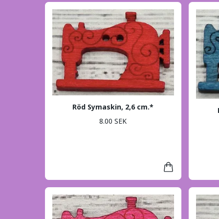
Röd Symaskin, 2,6 cm.*
8.00 SEK