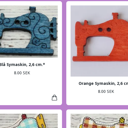
Blå Symaskin, 2,6 cm.*
8.00 SEK
Orange Symaskin, 2,6 c
8.00 SEK