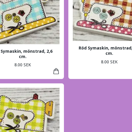
Röd Symaskin, mönstrad,
 Symaskin, mönstrad, 2,6
cm.
cm.
8.00 SEK
8.00 SEK