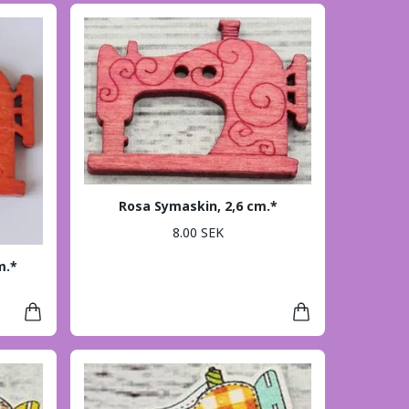
Rosa Symaskin, 2,6 cm.*
8.00 SEK
m.*