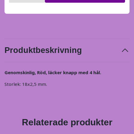
Produktbeskrivning
Genomskinlig, Röd, läcker knapp med 4 hål.
Storlek: 18x2,5 mm.
Relaterade produkter