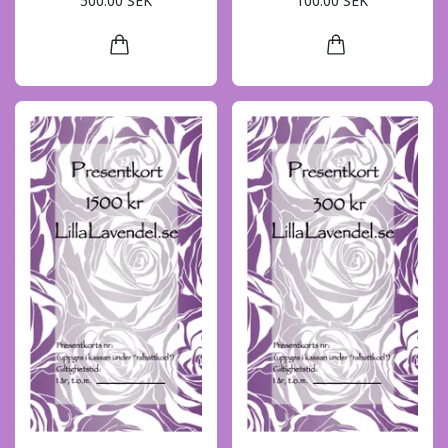
500.00 SEK
100.00 SEK