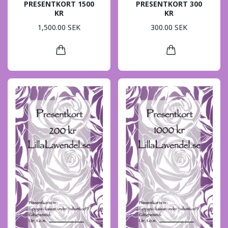
PRESENTKORT 1500
PRESENTKORT 300
KR
KR
1,500.00 SEK
300.00 SEK