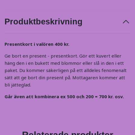
Produktbeskrivning
Presentkort i valören 400 kr.
Ge bort en present - presentkort. Gör ett kuvert eller
häng den i en bukett med blommor eller slå in den i ett
paket. Du kommer säkerligen på ett alldeles fenomenalt
sätt att ge bort din present på. Mottagaren kommer att
bli jätteglad.
Går även att kombinera ex 500 och 200 = 700 kr. osv.
Relaterade produkter