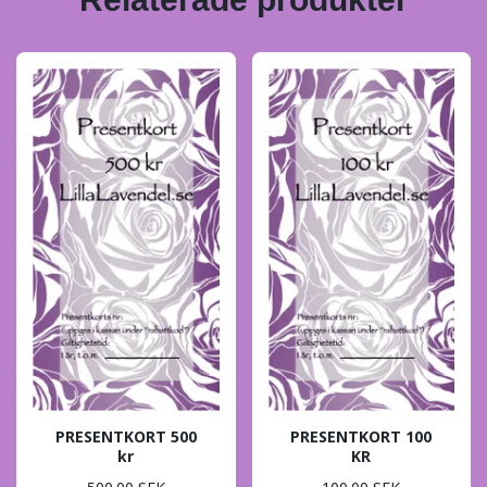
PRESENTKORT 500
PRESENTKORT 100
kr
KR