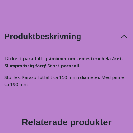
Produktbeskrivning
Läckert paradoll - påminner om semestern hela året.
Slumpmässig färg! Stort parasoll.
Storlek: Parasoll utfällt ca 150 mm i diameter. Med pinne
ca 190 mm.
Relaterade produkter