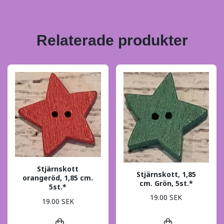
Relaterade produkter
Stjärnskott
Stjärnskott, 1,85
orangeröd, 1,85 cm.
cm. Grön, 5st.*
5st.*
19.00 SEK
19.00 SEK