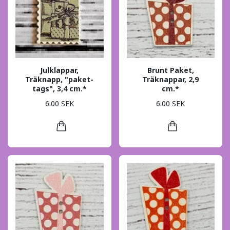
Julklappar,
Brunt Paket,
Träknapp, "paket-
Träknappar, 2,9
tags", 3,4 cm.*
cm.*
6.00 SEK
6.00 SEK