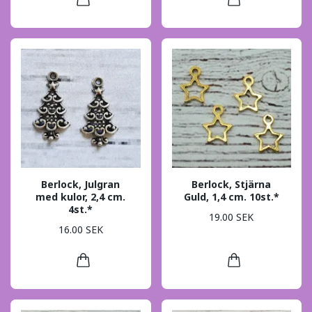
Berlock, Julgran
Berlock, Stjärna
med kulor, 2,4 cm.
Guld, 1,4 cm. 10st.*
4st.*
19.00 SEK
16.00 SEK