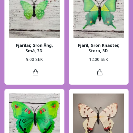
Fjärilar, Grön Äng,
Fjäril, Grön Knaster,
Små, 3D.
Stora, 3D.
9.00 SEK
12.00 SEK