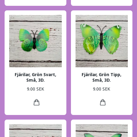
Fjärilar, Grön Svart,
Fjärilar, Grön Tipp,
Små, 3D.
Små, 3D.
9.00 SEK
9.00 SEK