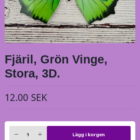
Fjäril, Grön Vinge,
Stora, 3D.
12.00 SEK
Lägg i korgen