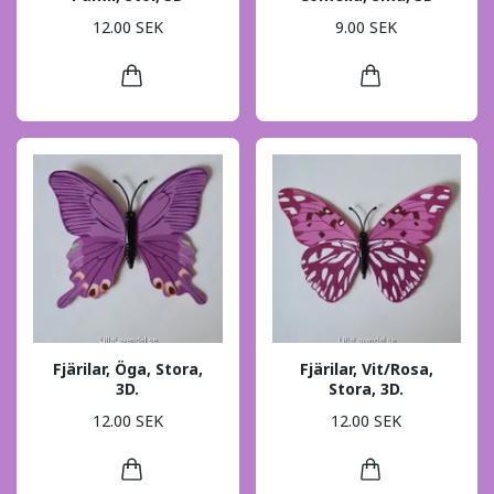
12.00 SEK
9.00 SEK
Fjärilar, Öga, Stora,
Fjärilar, Vit/Rosa,
3D.
Stora, 3D.
12.00 SEK
12.00 SEK