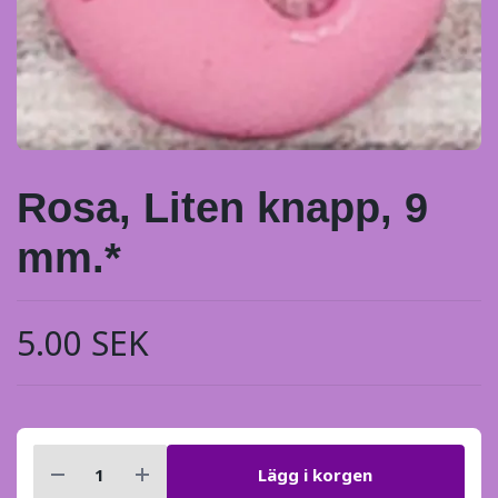
Rosa, Liten knapp, 9
mm.*
5.00 SEK
Lägg i korgen