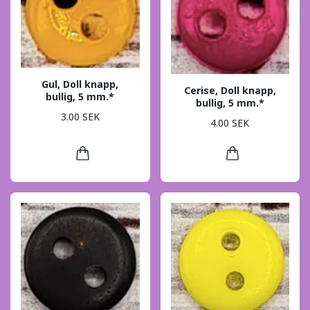
Gul, Doll knapp,
Cerise, Doll knapp,
bullig, 5 mm.*
bullig, 5 mm.*
3.00 SEK
4.00 SEK