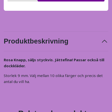
Produktbeskrivning
Rosa Knapp, säljs styckvis. Jättefina! Passar också till
dockkläder.
Storlek 9 mm. Välj mellan 10 olika färger och precis det
antal du vill ha.