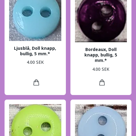
Ljusblå, Doll knapp,
Bordeaux, Doll
bullig, 5 mm.*
knapp, bullig, 5
mm.*
4.00 SEK
4.00 SEK