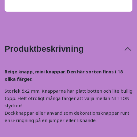
Produktbeskrivning
Beige knapp, mini knappar. Den här sorten finns i 18
olika färger.
Storlek 5x2 mm. Knapparna har platt botten och lite bullig
topp. Helt otroligt många färger att välja mellan NITTON
stycken!
Dockknappar eller använd som dekorationsknappar runt
en u-ringning på en jumper eller liknande.