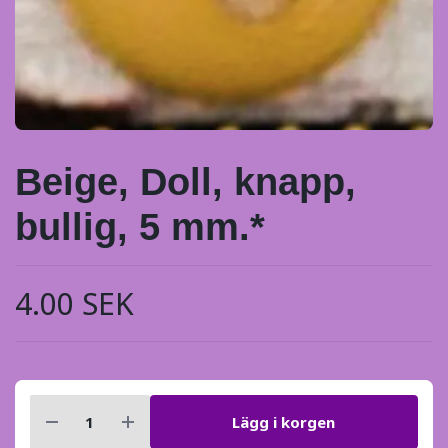
Beige, Doll, knapp,
bullig, 5 mm.*
4.00 SEK
Lägg i korgen