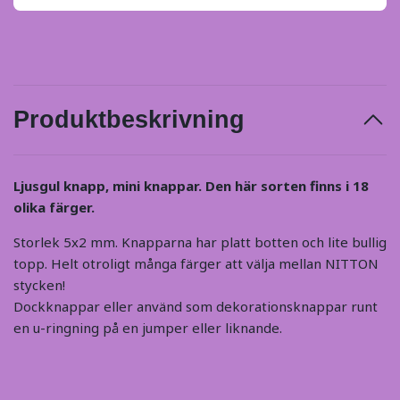
Produktbeskrivning
Ljusgul knapp, mini knappar. Den här sorten finns i 18
olika färger.
Storlek 5x2 mm. Knapparna har platt botten och lite bullig
topp. Helt otroligt många färger att välja mellan NITTON
stycken!
Dockknappar eller använd som dekorationsknappar runt
en u-ringning på en jumper eller liknande.