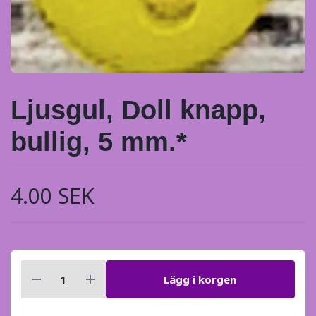
Ljusgul, Doll knapp,
bullig, 5 mm.*
4.00 SEK
Lägg i korgen