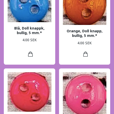
Blå, Doll knappk,
Orange, Doll knapp,
bullig, 5 mm.*
bullig, 5 mm.*
4.00 SEK
4.00 SEK