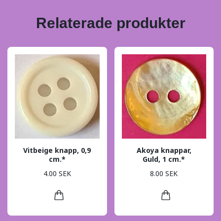
Relaterade produkter
Vitbeige knapp, 0,9
Akoya knappar,
cm.*
Guld, 1 cm.*
4.00 SEK
8.00 SEK