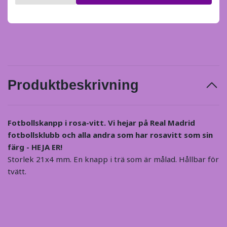
Produktbeskrivning
Fotbollskanpp i rosa-vitt. Vi hejar på Real Madrid
fotbollsklubb och alla andra som har rosavitt som sin
färg - HEJA ER!
Storlek 21x4 mm. En knapp i trä som är målad. Hållbar för
tvätt.