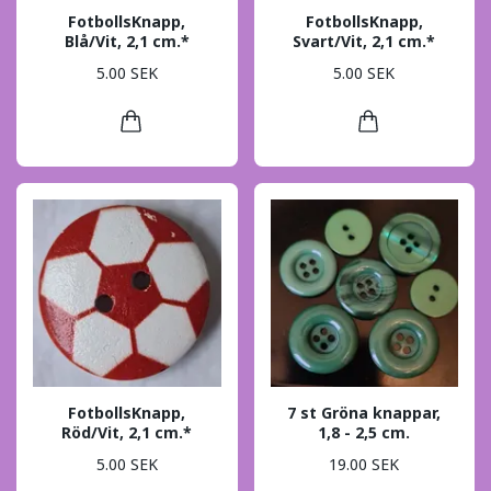
FotbollsKnapp,
FotbollsKnapp,
Blå/Vit, 2,1 cm.*
Svart/Vit, 2,1 cm.*
5.00 SEK
5.00 SEK
FotbollsKnapp,
7 st Gröna knappar,
Röd/Vit, 2,1 cm.*
1,8 - 2,5 cm.
5.00 SEK
19.00 SEK