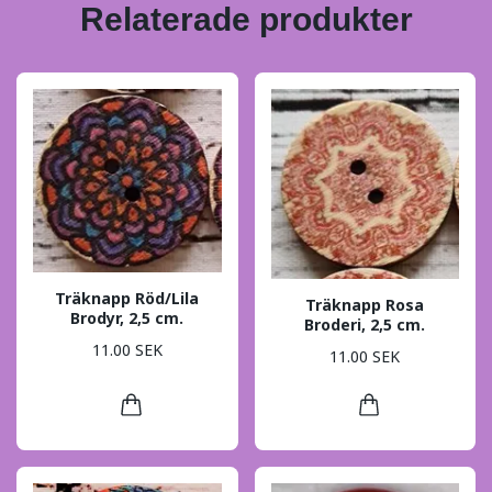
Relaterade produkter
Träknapp Röd/Lila
Träknapp Rosa
Brodyr, 2,5 cm.
Broderi, 2,5 cm.
11.00 SEK
11.00 SEK