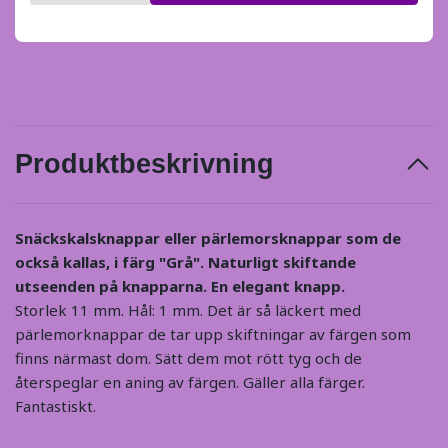
Produktbeskrivning
Snäckskalsknappar eller pärlemorsknappar som de
också kallas, i färg "Grå". Naturligt skiftande
utseenden på knapparna. En elegant knapp.
Storlek 11 mm. Hål: 1 mm. Det är så läckert med
pärlemorknappar de tar upp skiftningar av färgen som
finns närmast dom. Sätt dem mot rött tyg och de
återspeglar en aning av färgen. Gäller alla färger.
Fantastiskt.