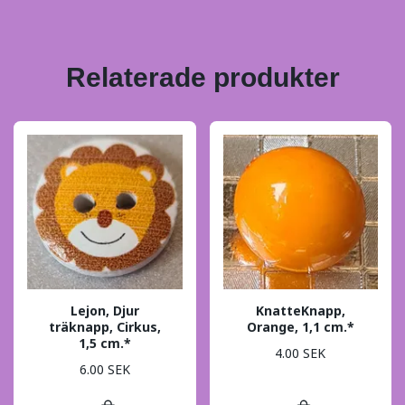
Relaterade produkter
Lejon, Djur
KnatteKnapp,
träknapp, Cirkus,
Orange, 1,1 cm.*
1,5 cm.*
4.00 SEK
6.00 SEK