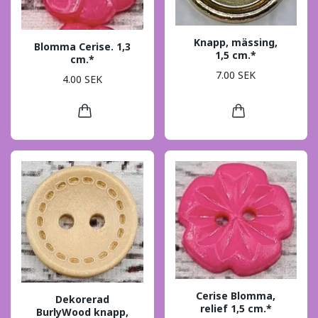
Knapp, mässing,
Blomma Cerise. 1,3
1,5 cm.*
cm.*
7.00 SEK
4.00 SEK
Cerise Blomma,
Dekorerad
relief 1,5 cm.*
BurlyWood knapp,