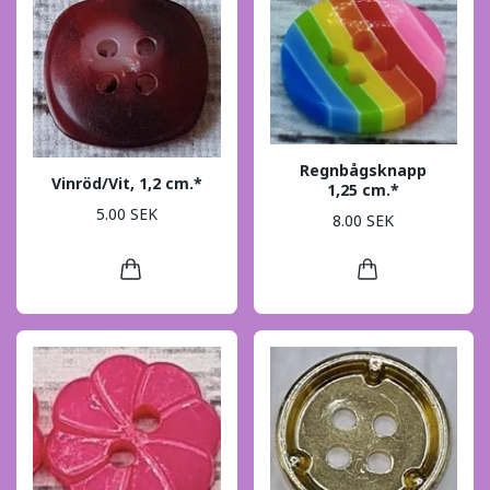
Regnbågsknapp
Vinröd/Vit, 1,2 cm.*
1,25 cm.*
5.00 SEK
8.00 SEK