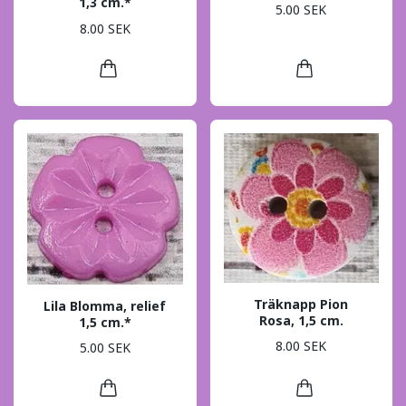
1,3 cm.*
5.00 SEK
8.00 SEK
Träknapp Pion
Lila Blomma, relief
Rosa, 1,5 cm.
1,5 cm.*
8.00 SEK
5.00 SEK