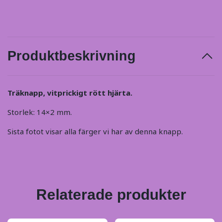
Produktbeskrivning
Träknapp, vitprickigt rött hjärta.
Storlek: 14×2 mm.
Sista fotot visar alla färger vi har av denna knapp.
Relaterade produkter