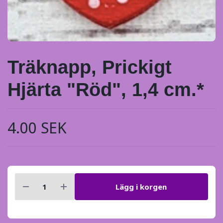
Träknapp, Prickigt
Hjärta "Röd", 1,4 cm.*
4.00 SEK
Lägg i korgen