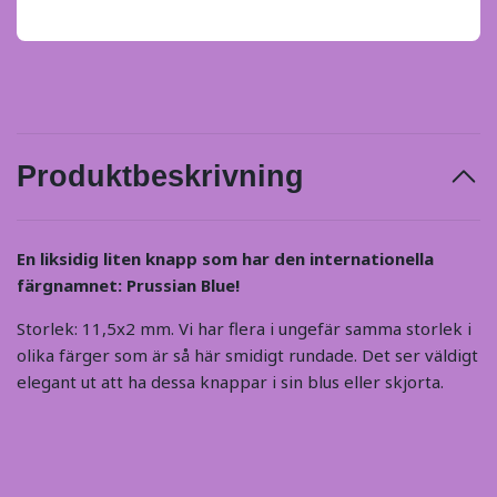
Produktbeskrivning
En liksidig liten knapp som har den internationella
färgnamnet: Prussian Blue!
Storlek: 11,5x2 mm. Vi har flera i ungefär samma storlek i
olika färger som är så här smidigt rundade. Det ser väldigt
elegant ut att ha dessa knappar i sin blus eller skjorta.