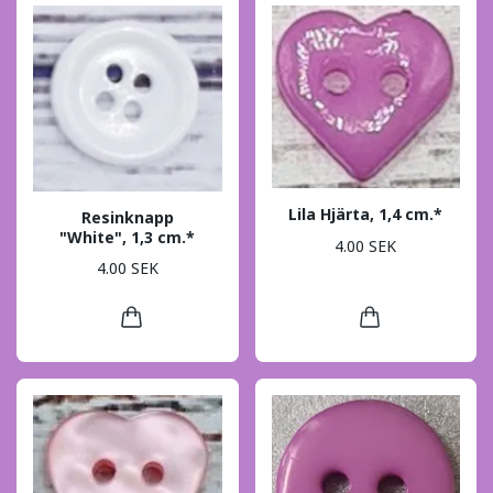
Lila Hjärta, 1,4 cm.*
Resinknapp
"White", 1,3 cm.*
4.00 SEK
4.00 SEK