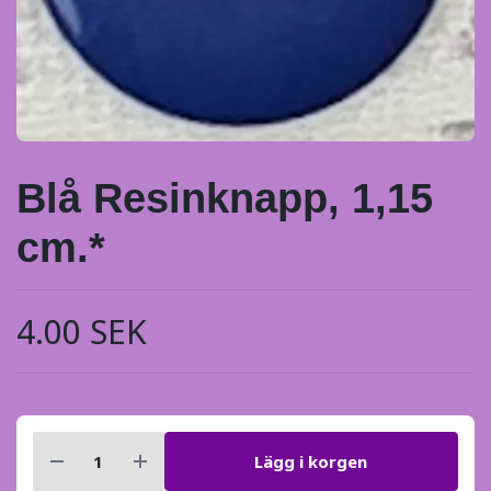
Blå Resinknapp, 1,15
cm.*
4.00 SEK
Lägg i korgen