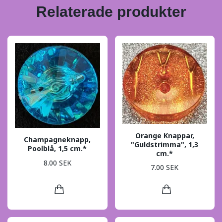
Relaterade produkter
Orange Knappar,
Champagneknapp,
"Guldstrimma", 1,3
Poolblå, 1,5 cm.*
cm.*
8.00 SEK
7.00 SEK