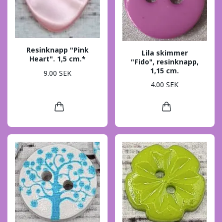
Resinknapp "Pink
Lila skimmer
Heart". 1,5 cm.*
"Fido", resinknapp,
1,15 cm.
9.00 SEK
4.00 SEK