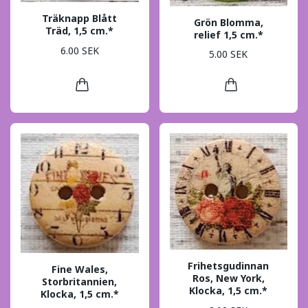
Träknapp Blått
Grön Blomma,
Träd, 1,5 cm.*
relief 1,5 cm.*
6.00 SEK
5.00 SEK
Frihetsgudinnan
Fine Wales,
Ros, New York,
Storbritannien,
Klocka, 1,5 cm.*
Klocka, 1,5 cm.*