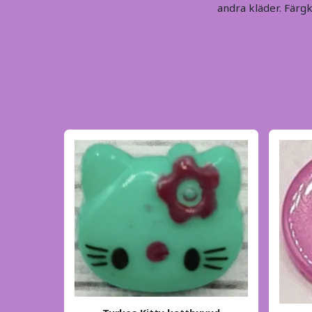
andra kläder. Färgk