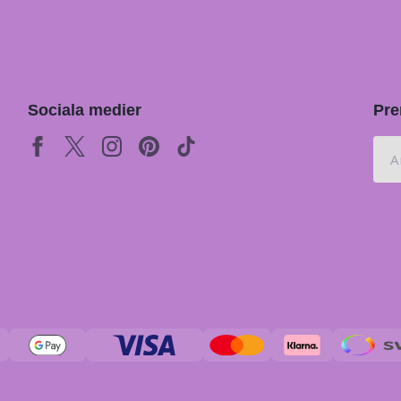
Sociala medier
Pre