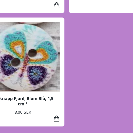
knapp Fjäril, Blom Blå, 1,5
cm.*
8.00 SEK