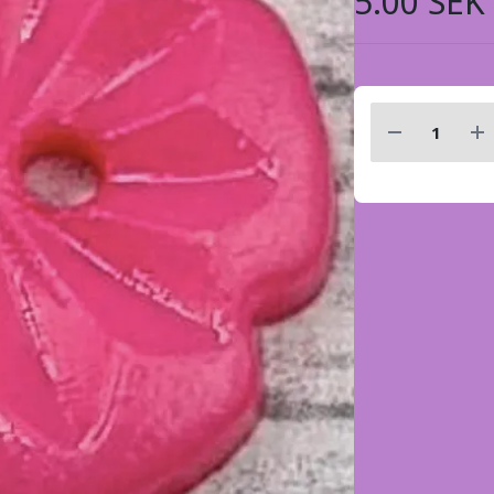
5.00 SEK