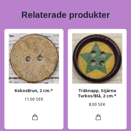
Relaterade produkter
KokosBrun, 2 cm.*
Träknapp, Stjärna
Turkos/Blå, 2 cm.*
11.00 SEK
8.00 SEK