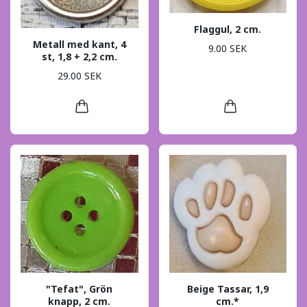
Flaggul, 2 cm.
Metall med kant, 4
9.00 SEK
st, 1,8 + 2,2 cm.
29.00 SEK
"Tefat", Grön
Beige Tassar, 1,9
knapp, 2 cm.
cm.*