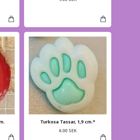
cm.
Turkosa Tassar, 1,9 cm.*
6.00 SEK