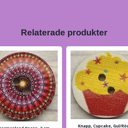
Relaterade produkter
Knapp, Cupcake, Gul/Röd