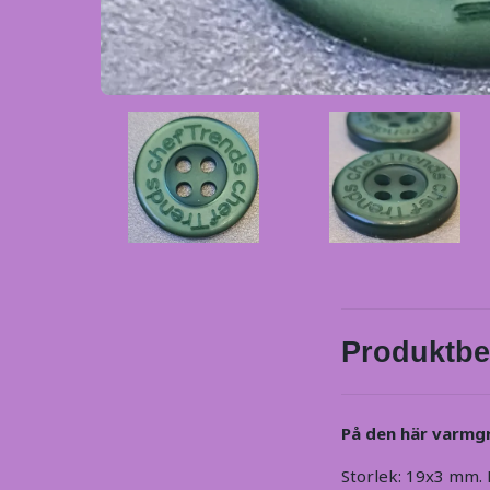
Produktbe
På den här varmgr
Storlek: 19x3 mm. 