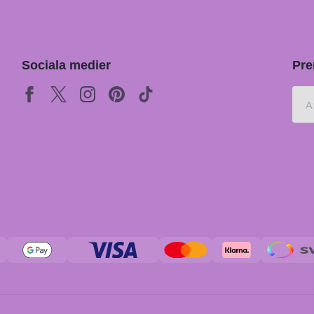
Sociala medier
Pre