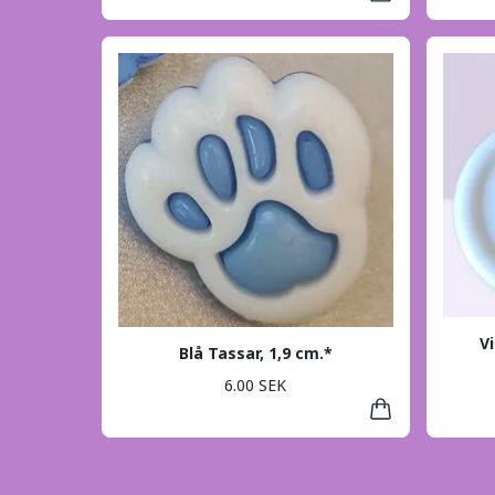
Vi
Blå Tassar, 1,9 cm.*
6.00 SEK