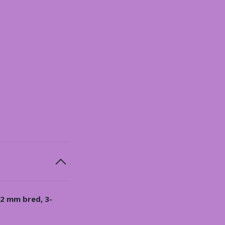
 2 mm bred, 3-