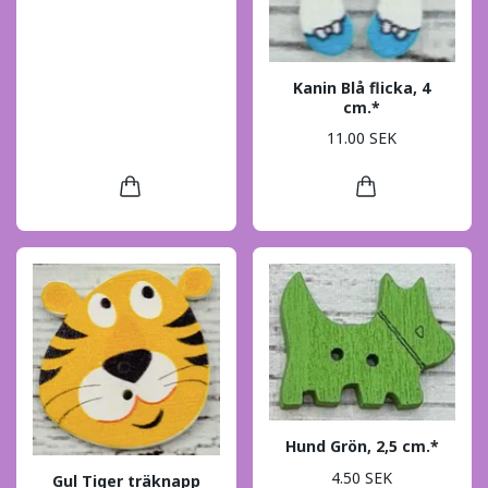
Kanin Blå flicka, 4
cm.*
11.00 SEK
Hund Grön, 2,5 cm.*
4.50 SEK
Gul Tiger träknapp