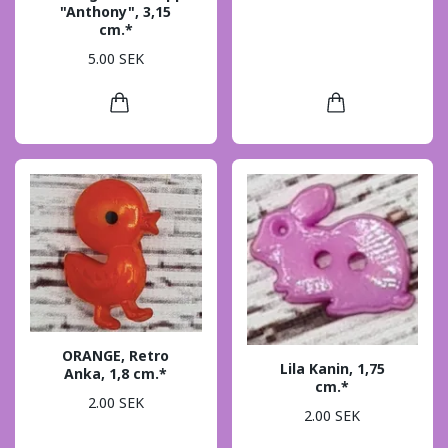
"Anthony", 3,15
cm.*
5.00 SEK
ORANGE, Retro
Lila Kanin, 1,75
Anka, 1,8 cm.*
cm.*
2.00 SEK
2.00 SEK