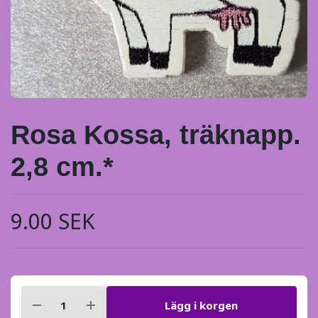
Rosa Kossa, träknapp.
2,8 cm.*
9.00 SEK
Lägg i korgen