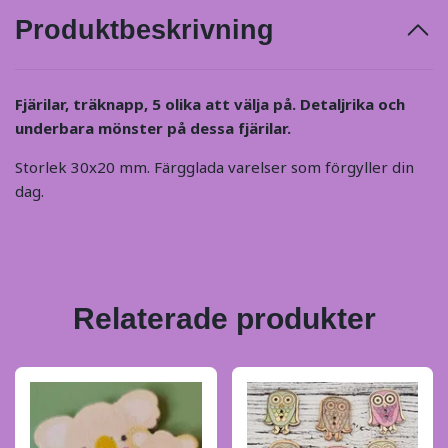
Produktbeskrivning
Fjärilar, träknapp, 5 olika att välja på. Detaljrika och
underbara mönster på dessa fjärilar.
Storlek 30x20 mm. Färgglada varelser som förgyller din
dag.
Relaterade produkter