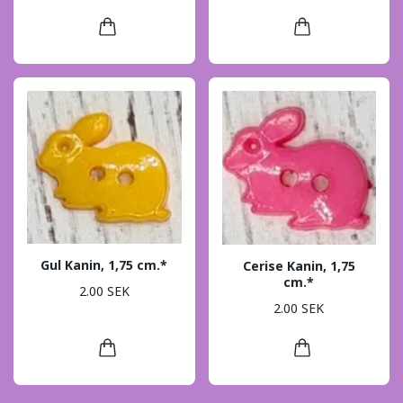
Gul Kanin, 1,75 cm.*
Cerise Kanin, 1,75
cm.*
2.00 SEK
2.00 SEK