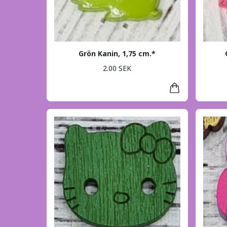
Grön Kanin, 1,75 cm.*
2.00 SEK