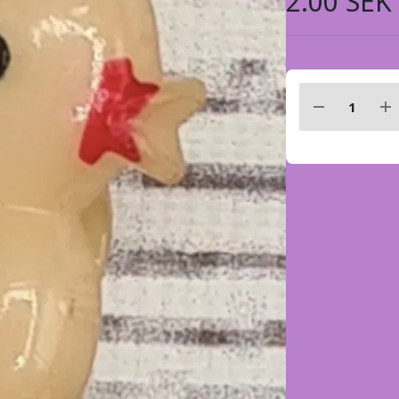
2.00 SEK