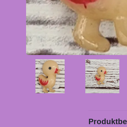
Produktbe