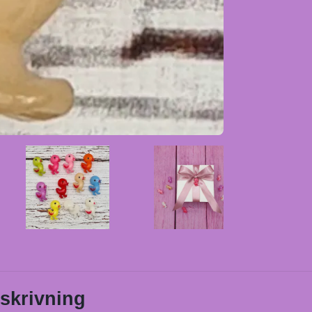
skrivning