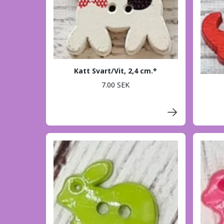
Katt Svart/Vit, 2,4 cm.*
7.00 SEK