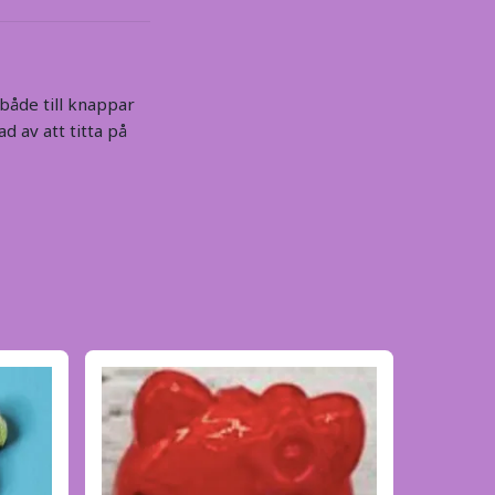
både till knappar
ad av att titta på