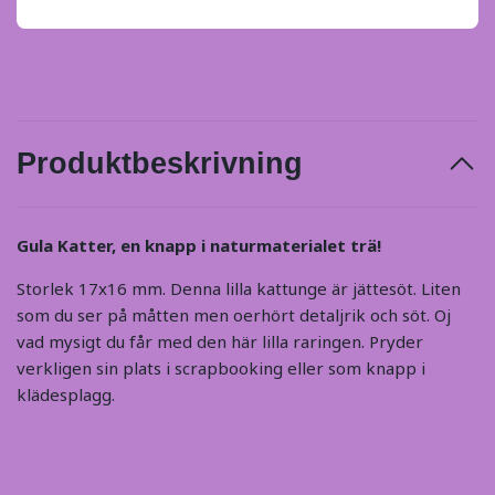
Produktbeskrivning
Gula Katter, en knapp i naturmaterialet trä!
Storlek 17x16 mm. Denna lilla kattunge är jättesöt. Liten
som du ser på måtten men oerhört detaljrik och söt. Oj
vad mysigt du får med den här lilla raringen. Pryder
verkligen sin plats i scrapbooking eller som knapp i
klädesplagg.