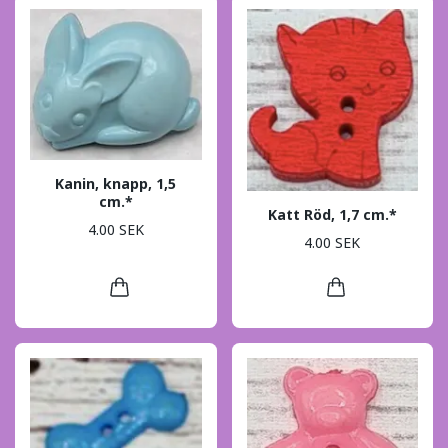
Kanin, knapp, 1,5
cm.*
Katt Röd, 1,7 cm.*
4.00 SEK
4.00 SEK