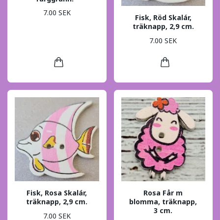
7.00 SEK
Fisk, Röd Skalár,
träknapp, 2,9 cm.
7.00 SEK
Fisk, Rosa Skalár,
Rosa Får m
träknapp, 2,9 cm.
blomma, träknapp,
3 cm.
7.00 SEK