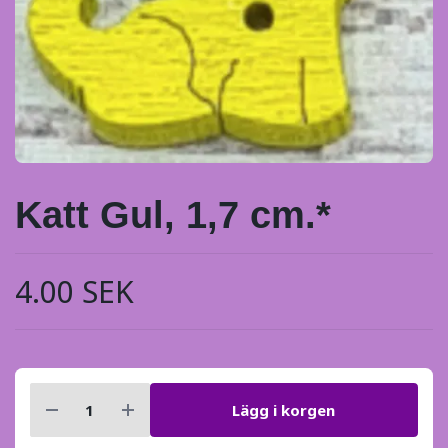
Katt Gul, 1,7 cm.*
4.00 SEK
Lägg i korgen