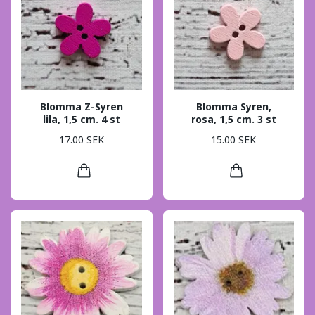
Blomma Z-Syren
Blomma Syren,
lila, 1,5 cm. 4 st
rosa, 1,5 cm. 3 st
17.00 SEK
15.00 SEK