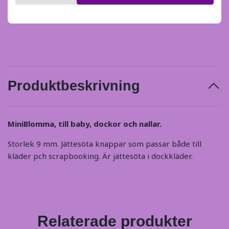
Produktbeskrivning
MiniBlomma, till baby, dockor och nallar.
Storlek 9 mm. Jättesöta knappar som passar både till
kläder pch scrapbooking. Är jättesöta i dockkläder.
Relaterade produkter