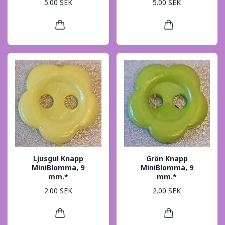
5.00 SEK
5.00 SEK
Ljusgul Knapp
Grön Knapp
MiniBlomma, 9
MiniBlomma, 9
mm.*
mm.*
2.00 SEK
2.00 SEK