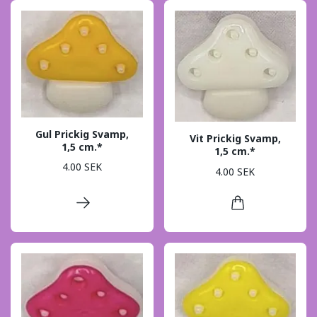
Gul Prickig Svamp,
Vit Prickig Svamp,
1,5 cm.*
1,5 cm.*
4.00 SEK
4.00 SEK