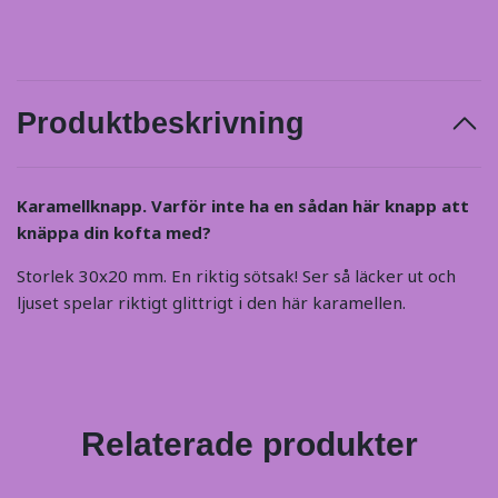
Produktbeskrivning
Karamellknapp. Varför inte ha en sådan här knapp att
knäppa din kofta med?
Storlek 30x20 mm. En riktig sötsak! Ser så läcker ut och
ljuset spelar riktigt glittrigt i den här karamellen.
Relaterade produkter