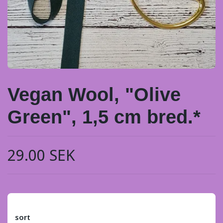
Vegan Wool, "Olive
Green", 1,5 cm bred.*
29.00 SEK
sort