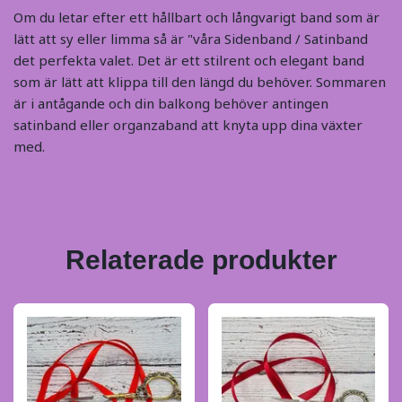
Om du letar efter ett hållbart och långvarigt band som är
lätt att sy eller limma så är "våra Sidenband / Satinband
det perfekta valet. Det är ett stilrent och elegant band
som är lätt att klippa till den längd du behöver. Sommaren
är i antågande och din balkong behöver antingen
satinband eller organzaband att knyta upp dina växter
med.
Relaterade produkter