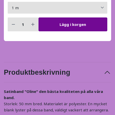
Lägg i korgen
Produktbeskrivning
Satinband "Oline" den bästa kvaliteten på alla våra
band.
Storlek: 50 mm bred. Materialet är polyester. En mycket
blank lyster på dessa band, väldigt vackert att arrangera.