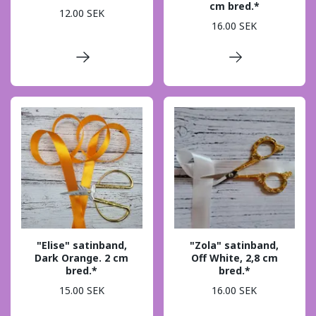
cm bred.*
12.00 SEK
16.00 SEK
"Elise" satinband,
"Zola" satinband,
Dark Orange. 2 cm
Off White, 2,8 cm
bred.*
bred.*
15.00 SEK
16.00 SEK