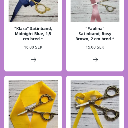
"Klara" Satinband,
"Paulina"
Midnight Blue, 1,5
Satinband, Rosy
cm bred.*
Brown, 2 cm bred.*
16.00 SEK
15.00 SEK