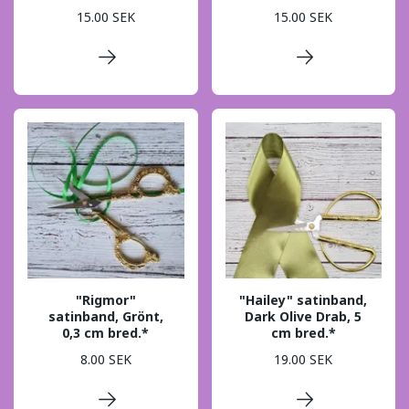
15.00 SEK
15.00 SEK
"Rigmor"
"Hailey" satinband,
satinband, Grönt,
Dark Olive Drab, 5
0,3 cm bred.*
cm bred.*
8.00 SEK
19.00 SEK