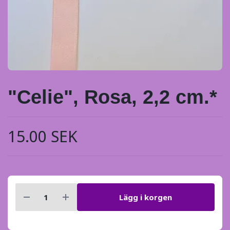
"Celie", Rosa, 2,2 cm.*
15.00 SEK
Lägg i korgen