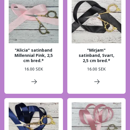
"Alicia" satinband
"Mirjam"
Millennial Pink, 2,5
satinband, Svart,
cm bred.*
2,5 cm bred.*
16.00 SEK
16.00 SEK