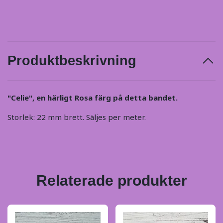
Produktbeskrivning
"Celie", en härligt Rosa färg på detta bandet.
Storlek: 22 mm brett. Säljes per meter.
Relaterade produkter