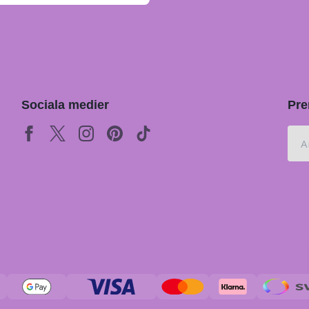
Sociala medier
Pre