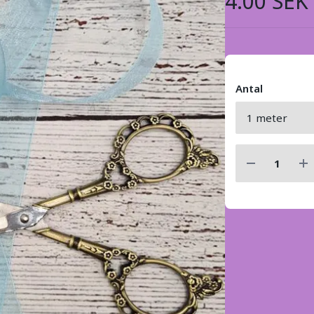
4.00 SEK
Antal