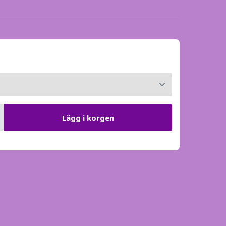
Lägg i korgen