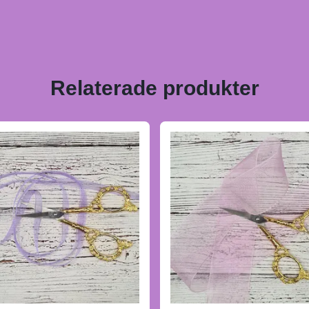
Relaterade produkter