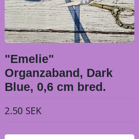
"Emelie"
Organzaband, Dark
Blue, 0,6 cm bred.
2.50 SEK