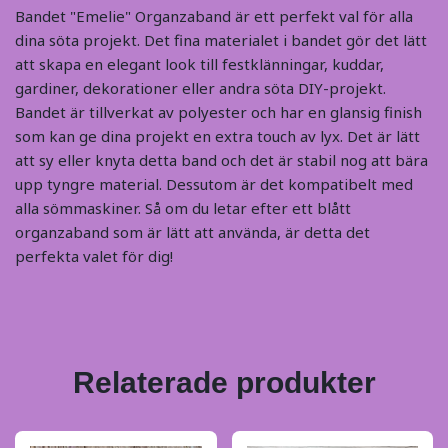
Bandet "Emelie" Organzaband är ett perfekt val för alla
dina söta projekt. Det fina materialet i bandet gör det lätt
att skapa en elegant look till festklänningar, kuddar,
gardiner, dekorationer eller andra söta DIY-projekt.
Bandet är tillverkat av polyester och har en glansig finish
som kan ge dina projekt en extra touch av lyx. Det är lätt
att sy eller knyta detta band och det är stabil nog att bära
upp tyngre material. Dessutom är det kompatibelt med
alla sömmaskiner. Så om du letar efter ett blått
organzaband som är lätt att använda, är detta det
perfekta valet för dig!
Relaterade produkter